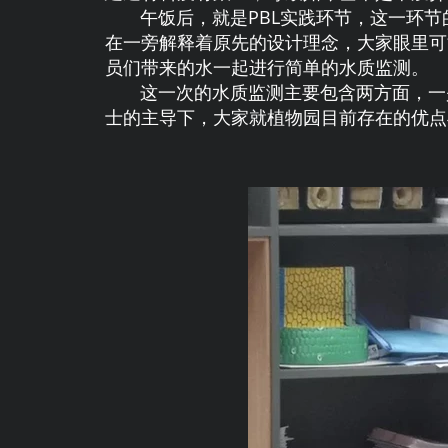
午饭后，就是PBL实践环节，这一环节
在一旁解释着原先的设计理念，大家眼里可
员们带来的水一起进行简单的水质监测。
这一次的水质监测主要包含两方面，一是
士的主导下，大家就植物园目前存在的优点