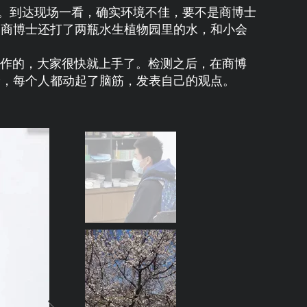
。到达现场一看，确实环境不佳，要不是商博士
，商博士还打了两瓶水生植物园里的水，和小会
作的，大家很快就上手了。检测之后，在商博
论，每个人都动起了脑筋，发表自己的观点。