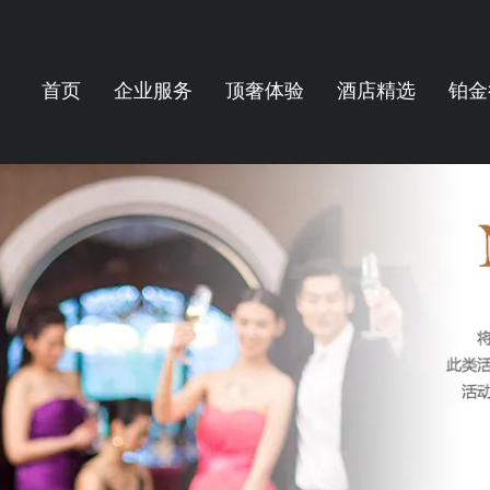
首页
企业服务
顶奢体验
酒店精选
铂金