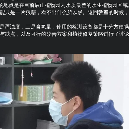
的地点是在目前辰山植物园内水质最差的水生植物园区域
能只是一片狼藉，看不出什么所以然。返回教室的时候
浑浊度，二是含氧量，使用的检测设备都是十分方便操
与缺点，以及可行的改善方案和植物修复策略进行了讨