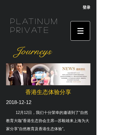
登录
Platinum
Private
Journeys
香港生态体验分享
2018-12-12
12月12日，我们十分荣幸的邀请到了“自然
教育大咖”香港生态协会主席---苏毅雄来上海为大
家分享“自然教育及香港生态体验”。